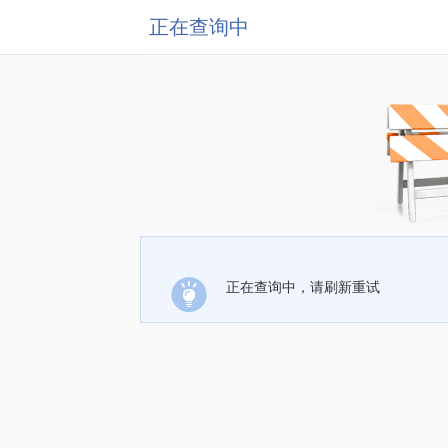
正在查询中
正在查询中，请刷新重试