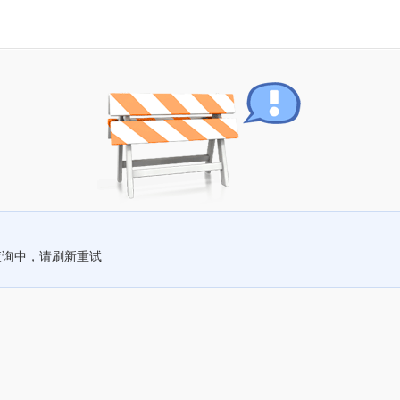
查询中，请刷新重试