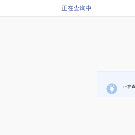
正在查询中
正在