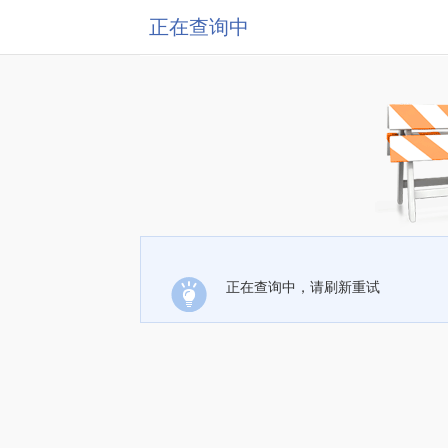
正在查询中
正在查询中，请刷新重试