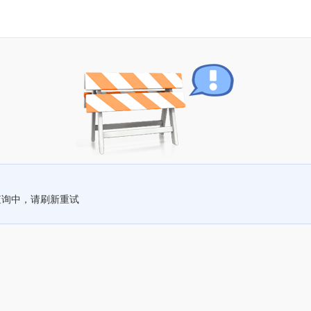
查询中，请刷新重试