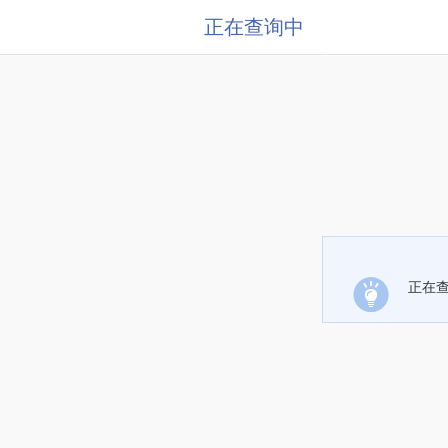
正在查询中
正在